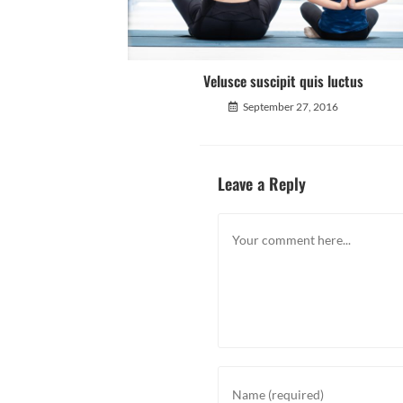
Velusce suscipit quis luctus
September 27, 2016
Leave a Reply