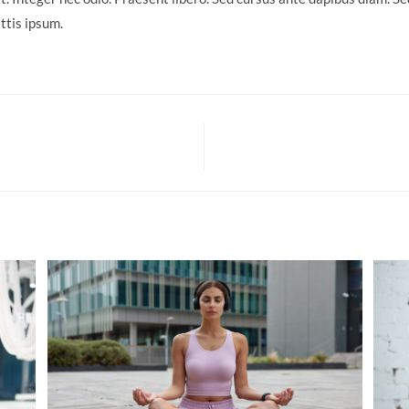
ttis ipsum.