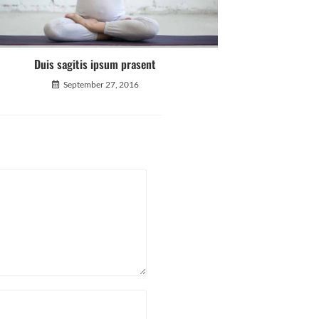
Duis sagitis ipsum prasent
September 27, 2016