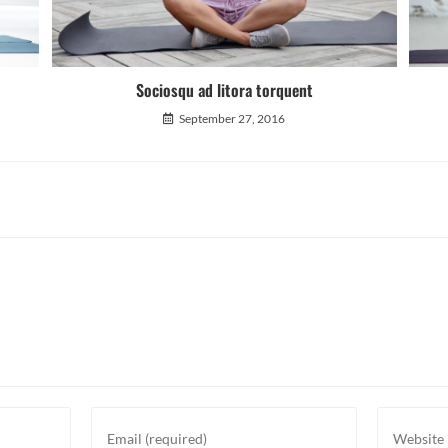
Sociosqu ad litora torquent
September 27, 2016