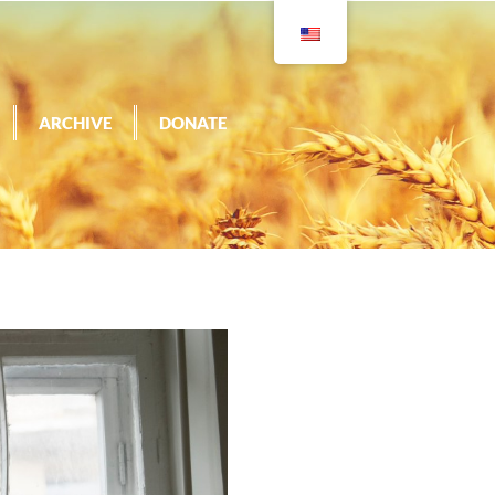
ARCHIVE
DONATE