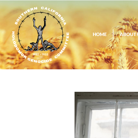
HOME
ABOUT 