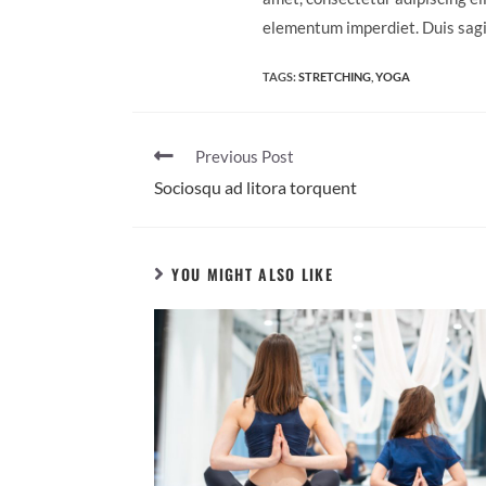
elementum imperdiet. Duis sagi
TAGS:
STRETCHING
,
YOGA
Previous Post
Sociosqu ad litora torquent
YOU MIGHT ALSO LIKE