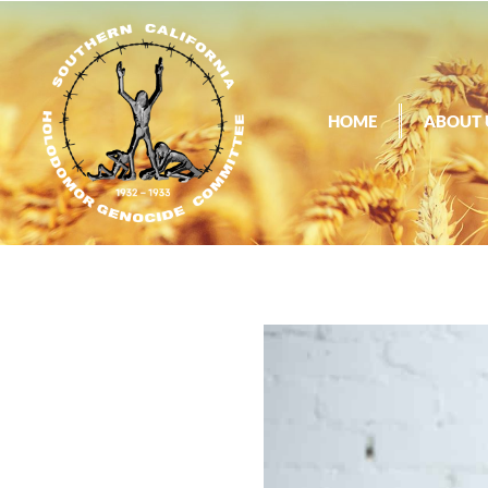
HOME
ABOUT 