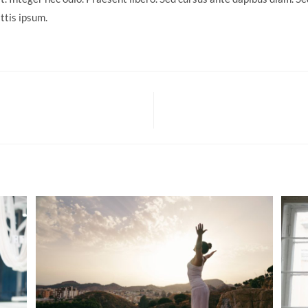
ttis ipsum.