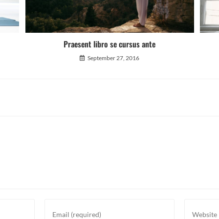
Praesent libro se cursus ante
September 27, 2016