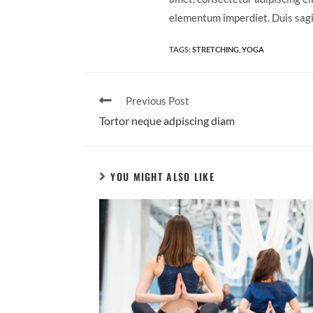
elementum imperdiet. Duis sagi
TAGS:
STRETCHING
,
YOGA
Previous Post
Tortor neque adpiscing diam
YOU MIGHT ALSO LIKE