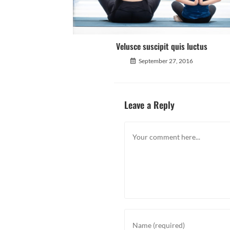
Velusce suscipit quis luctus
September 27, 2016
Leave a Reply