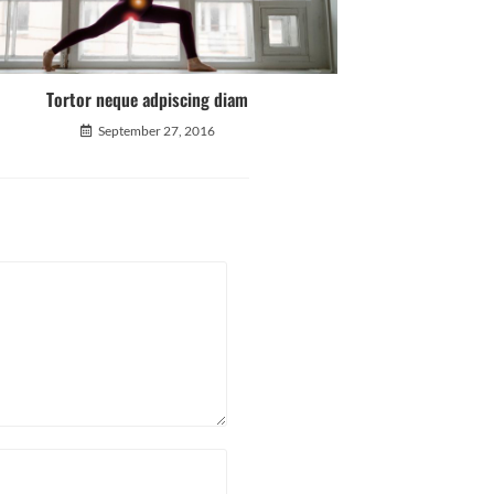
Tortor neque adpiscing diam
September 27, 2016