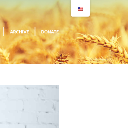
ARCHIVE
DONATE