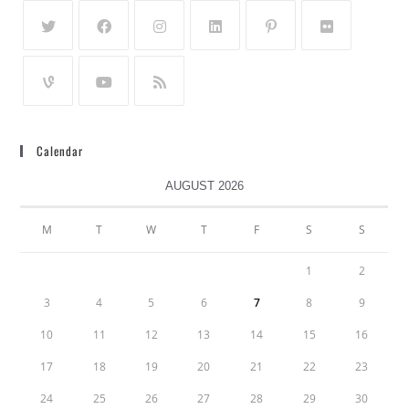
Calendar
AUGUST 2026
M
T
W
T
F
S
S
1
2
3
4
5
6
7
8
9
10
11
12
13
14
15
16
17
18
19
20
21
22
23
24
25
26
27
28
29
30