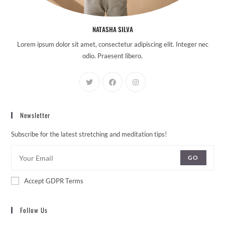
NATASHA SILVA
Lorem ipsum dolor sit amet, consectetur adipiscing elit. Integer nec
odio. Praesent libero.
Newsletter
Subscribe for the latest stretching and meditation tips!
GO
Accept GDPR Terms
Follow Us