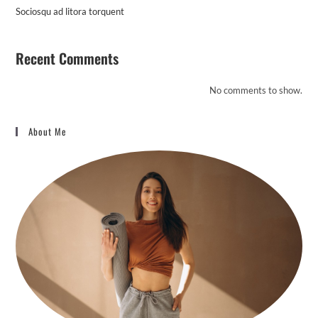
Sociosqu ad litora torquent
Recent Comments
No comments to show.
About Me