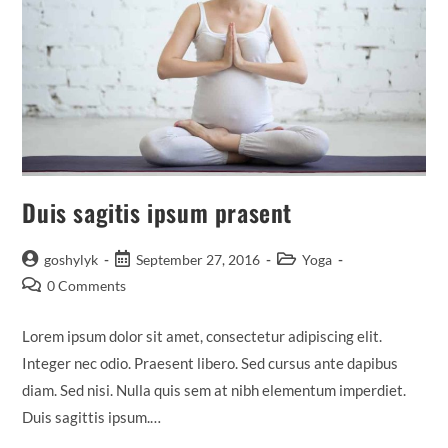
Duis sagitis ipsum prasent
goshylyk
September 27, 2016
Yoga
0 Comments
Lorem ipsum dolor sit amet, consectetur adipiscing elit.
Integer nec odio. Praesent libero. Sed cursus ante dapibus
diam. Sed nisi. Nulla quis sem at nibh elementum imperdiet.
Duis sagittis ipsum.…