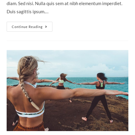
diam. Sed nisi. Nulla quis sem at nibh elementum imperdiet.
Duis sagittis ipsum.…
Continue Reading