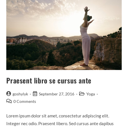
Praesent libro se cursus ante
goshylyk
September 27, 2016
Yoga
0 Comments
Lorem ipsum dolor sit amet, consectetur adipiscing elit.
Integer nec odio. Praesent libero. Sed cursus ante dapibus