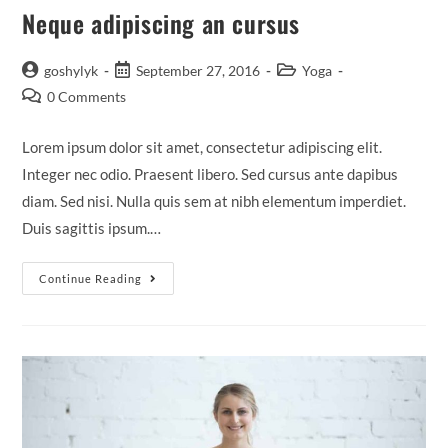
Neque adipiscing an cursus
goshylyk
September 27, 2016
Yoga
0 Comments
Lorem ipsum dolor sit amet, consectetur adipiscing elit.
Integer nec odio. Praesent libero. Sed cursus ante dapibus
diam. Sed nisi. Nulla quis sem at nibh elementum imperdiet.
Duis sagittis ipsum.…
Continue Reading