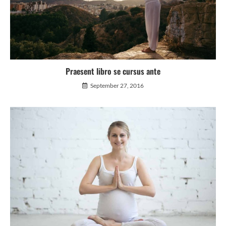
Praesent libro se cursus ante
September 27, 2016