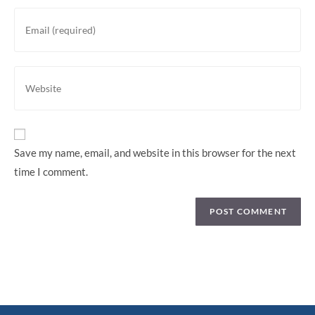
Save my name, email, and website in this browser for the next
time I comment.