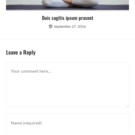
Duis sagitis ipsum prasent
September 27, 2016
Leave a Reply