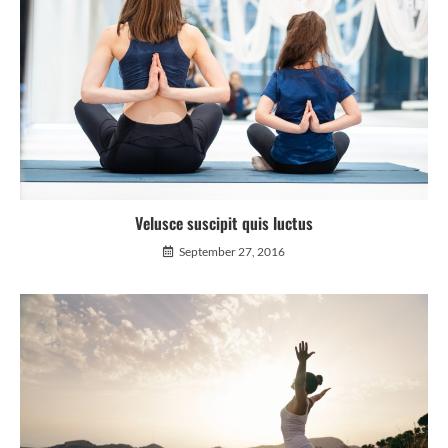
Velusce suscipit quis luctus
September 27, 2016