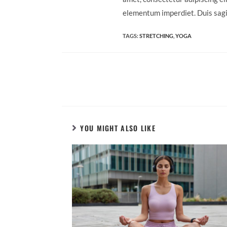
elementum imperdiet. Duis sagi
TAGS:
STRETCHING
,
YOGA
YOU MIGHT ALSO LIKE