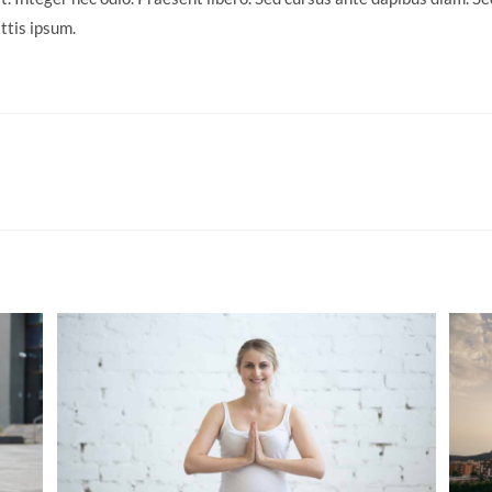
ttis ipsum.