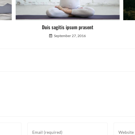
Duis sagitis ipsum prasent
September 27, 2016