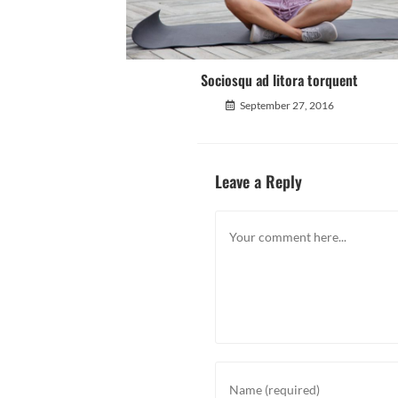
Sociosqu ad litora torquent
September 27, 2016
Leave a Reply