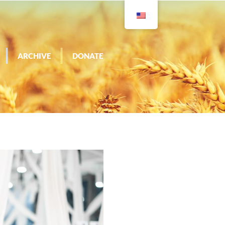
ARCHIVE
DONATE