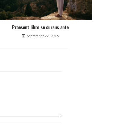
Praesent libro se cursus ante
September 27, 2016