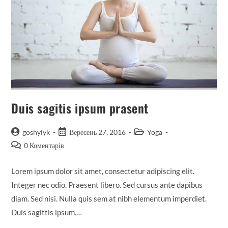
Duis sagitis ipsum prasent
goshylyk
Вересень 27, 2016
Yoga
0 Коментарів
Lorem ipsum dolor sit amet, consectetur adipiscing elit.
Integer nec odio. Praesent libero. Sed cursus ante dapibus
diam. Sed nisi. Nulla quis sem at nibh elementum imperdiet.
Duis sagittis ipsum.…