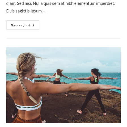
diam. Sed nisi. Nulla quis sem at nibh elementum imperdiet.
Duis sagittis ipsum.…
Читати Далі