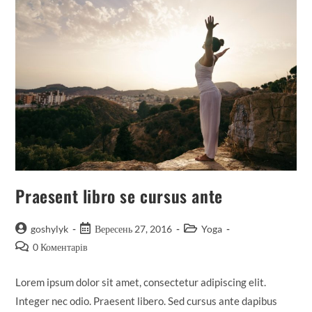
Praesent libro se cursus ante
goshylyk
Вересень 27, 2016
Yoga
0 Коментарів
Lorem ipsum dolor sit amet, consectetur adipiscing elit.
Integer nec odio. Praesent libero. Sed cursus ante dapibus