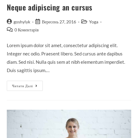
Neque adipiscing an cursus
goshylyk
Вересень 27, 2016
Yoga
0 Коментарів
Lorem ipsum dolor sit amet, consectetur adipiscing elit.
Integer nec odio. Praesent libero. Sed cursus ante dapibus
diam. Sed nisi. Nulla quis sem at nibh elementum imperdiet.
Duis sagittis ipsum.…
Читати Далі