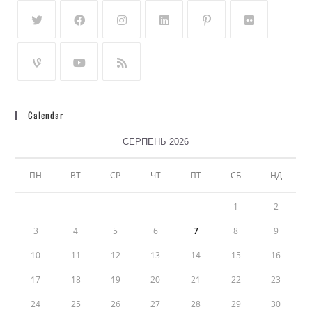
Calendar
СЕРПЕНЬ 2026
ПН
ВТ
СР
ЧТ
ПТ
СБ
НД
1
2
3
4
5
6
7
8
9
10
11
12
13
14
15
16
17
18
19
20
21
22
23
24
25
26
27
28
29
30