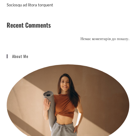
Sociosqu ad litora torquent
Recent Comments
Немає коментарів до показу.
About Me