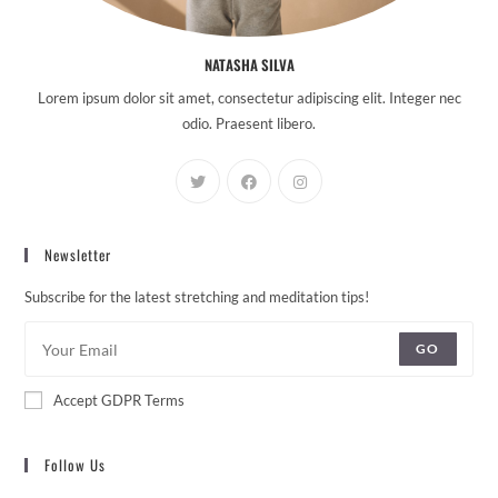
NATASHA SILVA
Lorem ipsum dolor sit amet, consectetur adipiscing elit. Integer nec
odio. Praesent libero.
Newsletter
Subscribe for the latest stretching and meditation tips!
GO
Accept GDPR Terms
Follow Us